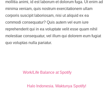
mollitia animi, id est laborum et dolorum fuga. Ut enim ad
minima veniam, quis nostrum exercitationem ullam
corporis suscipit laboriosam, nisi ut aliquid ex ea
commodi consequatur? Quis autem vel eum iure
reprehenderit qui in ea voluptate velit esse quam nihil
molestiae consequatur, vel illum qui dolorem eum fugiat
quo voluptas nulla pariatur.
Work/Life Balance at Spotify
Halo Indonesia. Waktunya Spotify!